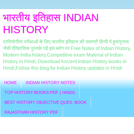
भारतीय इतिहास INDIAN
HISTORY
प्रतियोगीता परीक्षाओं के लिए भारतीय इतिहास की सामग्री हिन्दी में हुमांयुनामा
जैसी ऐतिहासिक पुस्तके पढें इस ब्लोग पर Free Notes of Indian History,
Modern India history,Competitive exam Material of Indian
History in Hindi, Download Ancient Indian History books in
Hindi,Follow this blog for Indian History updates in Hindi
HOME
INDIAN HISTORY NOTES
TOP HISTORY BOOKS PDF ( HINDI)
BEST HISTORY OBJECTIVE QUES. BOOK
RAJASTHAN HISTORY PDF