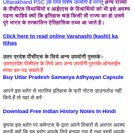
Uttarakhand PSC )के लिये विशेष उपयोगी है परन्तु
अन्य राज्यों
के पीसीएस विधार्थियों व आईएएस के विधार्थियों को भी इसे अवश्य
पढना चाहिये क्यों कि इतिहास चाहे किसी भी राज्य का हो उसमें
पुरे भारत के तत्कालिन ऐतिहासिक तथ्य आ जाते हैं।
Click here to read online Varanashi (kashi) ka
Itihas
उतर प्रदेश पीसीएस के लिये अन्य उपयोगी पुस्तकेः-
उतरप्रदेश पीसीएस के लिये आप
अन्य उपयोगी पुस्तके
ओनलाईन
मंगवा कर पढ सकते हैं
Buy Uttar Pradesh Samanya Adhyayan Capsule
आपने इस ब्लोग से भारतिय इतिहास के फ्री नोटस डाउनलोड नहीं
किये हैं तो यहां से करें
Download Free Indian History Notes In Hindi
कृपया इस ब्लोग पर कमेन्टस के द्वारा अपने विचारों से अवगत अवश्य
करावें क्यों कि यह ब्लोग आपके लिये बनाया गया है तथा इसमें आपके