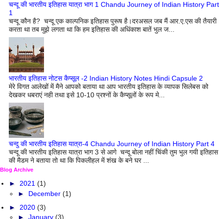
चन्दू की भारतीय इतिहास यात्रा भाग 1 Chandu Journey of Indian History Part
1
चन्दू कौन है? चन्दू एक काल्पनिक इतिहास पुरूष है।दरअसल जब मैं आर.ए.एस की तैयारी
करता था तब मुझे लगता था कि हम इतिहास की अधिंकाश बातें भुल ज...
भारतीय इतिहास नोटस कैप्सूल -2 Indian History Notes Hindi Capsule 2
मेरे विगत आलेखों में मैने आपको बताया था आप भारतीय इतिहास के व्यापक सिलेबस को
देखकर धबराएं नही तथा इसे 10-10 प्रश्नों के कैप्सूलों के रूप मे...
चन्दु की भारतीय इतिहास यात्रा-4 Chandu Journey of Indian History Part 4
चन्दू की भारतीय इतिहास यात्रा भाग 3 से आगे चन्दू बोला नहीं चिंकी तुम भुल गयी इतिहास
की मैडम ने बताया तो था कि पिकलीहल में शंख के बने घर ...
Blog Archive
►
2021
(1)
►
December
(1)
►
2020
(3)
►
January
(3)