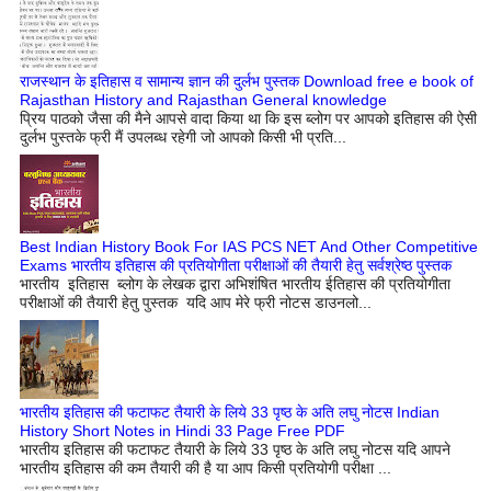
राजस्थान के इतिहास व सामान्य ज्ञान की दुर्लभ पुस्तक Download free e book of
Rajasthan History and Rajasthan General knowledge
प्रिय पाठको जैसा की मैने आपसे वादा किया था कि इस ब्लोग पर आपको इतिहास की ऐसी
दुर्लभ पुस्तके फ्री मैं उपलब्ध रहेगी जो आपको किसी भी प्रति...
Best Indian History Book For IAS PCS NET And Other Competitive
Exams भारतीय इतिहास की प्रतियोगीता परीक्षाओं की तैयारी हेतु सर्वश्रेष्ठ पुस्तक
भारतीय इतिहास ब्लोग के लेखक द्वारा अभिशंषित भारतीय ईतिहास की प्रतियोगीता
परीक्षाओं की तैयारी हेतु पुस्तक यदि आप मेरे फ्री नोटस डाउनलो...
भारतीय इतिहास की फटाफट तैयारी के लिये 33 पृष्ठ के अति लघु नोटस Indian
History Short Notes in Hindi 33 Page Free PDF
भारतीय इतिहास की फटाफट तैयारी के लिये 33 पृष्ठ के अति लघु नोटस यदि आपने
भारतीय इतिहास की कम तैयारी की है या आप किसी प्रतियोगी परीक्षा ...