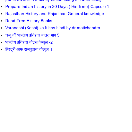
Prepare Indian history in 30 Days ( Hindi me) Capsule 1
Rajasthan History and Rajasthan General knowledge
Read Free History Books
Varanashi (Kashi) ka Itihas hindi by dr motichandra
चन्दु की भारतीय इतिहास यात्रा भाग 5
भारतीय इतिहास नोटस कैप्सूल -2
हिस्ट्री आफ राजपुताना वोल्यूम ।