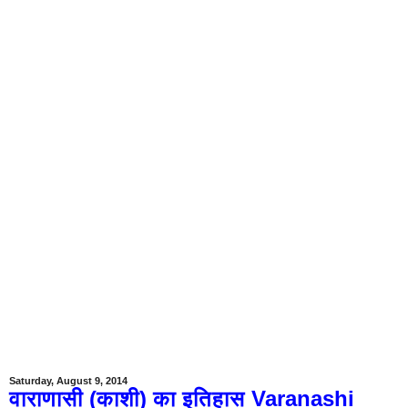
Saturday, August 9, 2014
वाराणासी (काशी) का इतिहास Varanashi