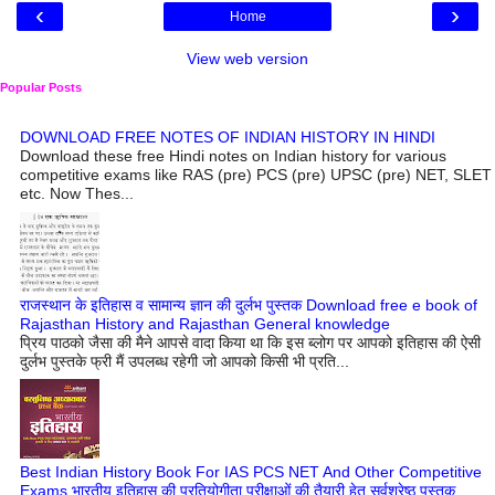
‹
›
Home
View web version
Popular Posts
DOWNLOAD FREE NOTES OF INDIAN HISTORY IN HINDI
Download these free Hindi notes on Indian history for various
competitive exams like RAS (pre) PCS (pre) UPSC (pre) NET, SLET
etc. Now Thes...
राजस्थान के इतिहास व सामान्य ज्ञान की दुर्लभ पुस्तक Download free e book of
Rajasthan History and Rajasthan General knowledge
प्रिय पाठको जैसा की मैने आपसे वादा किया था कि इस ब्लोग पर आपको इतिहास की ऐसी
दुर्लभ पुस्तके फ्री मैं उपलब्ध रहेगी जो आपको किसी भी प्रति...
Best Indian History Book For IAS PCS NET And Other Competitive
Exams भारतीय इतिहास की प्रतियोगीता परीक्षाओं की तैयारी हेतु सर्वश्रेष्ठ पुस्तक