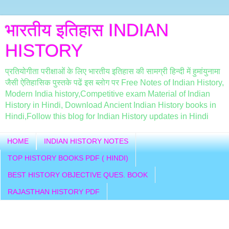
भारतीय इतिहास INDIAN
HISTORY
प्रतियोगीता परीक्षाओं के लिए भारतीय इतिहास की सामग्री हिन्दी में हुमांयुनामा
जैसी ऐतिहासिक पुस्तके पढें इस ब्लोग पर Free Notes of Indian History,
Modern India history,Competitive exam Material of Indian
History in Hindi, Download Ancient Indian History books in
Hindi,Follow this blog for Indian History updates in Hindi
HOME
INDIAN HISTORY NOTES
TOP HISTORY BOOKS PDF ( HINDI)
BEST HISTORY OBJECTIVE QUES. BOOK
RAJASTHAN HISTORY PDF