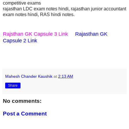
competitive exams
rajasthan LDC exam notes hindi, rajasthan junior accountant
exam notes hindi, RAS hindi notes.
Rajsthan GK Capsule 3 Link
Rajasthan GK
Capsule 2 Link
Mahesh Chander Kaushik
at
2:13 AM
Share
No comments:
Post a Comment