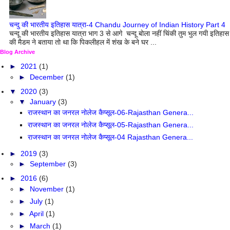
चन्दु की भारतीय इतिहास यात्रा-4 Chandu Journey of Indian History Part 4
चन्दू की भारतीय इतिहास यात्रा भाग 3 से आगे चन्दू बोला नहीं चिंकी तुम भुल गयी इतिहास
की मैडम ने बताया तो था कि पिकलीहल में शंख के बने घर ...
Blog Archive
►
2021
(1)
►
December
(1)
▼
2020
(3)
▼
January
(3)
राजस्थान का जनरल नोलेज कैप्सूल-06-Rajasthan Genera...
राजस्थान का जनरल नोलेज कैप्सूल-05-Rajasthan Genera...
राजस्थान का जनरल नोलेज कैप्सूल-04 Rajasthan Genera...
►
2019
(3)
►
September
(3)
►
2016
(6)
►
November
(1)
►
July
(1)
►
April
(1)
►
March
(1)