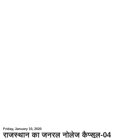
Friday, January 10, 2020
राजस्थान का जनरल नोलेज कैप्सूल-04