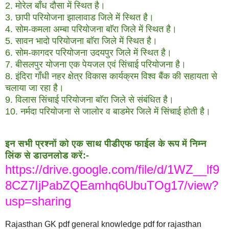
2. मोरेल बाँध दौसा में स्थित है।
3. छापी परियोजना झालावाड जिले में स्थित है।
4. सोम-कमला अम्बा परियोजना बाॅरा जिले में स्थित है।
5. सावन भादो परियोजना बाॅरा जिले में स्थित है।
6. सोम-कागदर परियोजना उदयपुर जिले में स्थित है।
7. बीसलपुर योजना एक पेयजल एवं सिंचाई परियोजना है।
8. इंदिरा गाँधी नहर क्षेत्र विकास कार्यक्रम विश्व बैंक की सहायता से
चलाया जा रहा है।
9. विलास सिंचाई परियोजना बाॅरा जिले से संबंधित है।
10. नर्मदा परियोजना से जालोर व बाडमेर जिले में सिंचाई होती है।
इन सभी प्रश्नों को एक साथ पीडीएफ फाईल के रूप में निम्न
लिंक से डाउनलोड करें:-
https://drive.google.com/file/d/1WZ__lf9
8CZ7IjPabZQEamhq6UbuTOg17/view?
usp=sharing
Rajasthan GK pdf general knowledge pdf for rajasthan